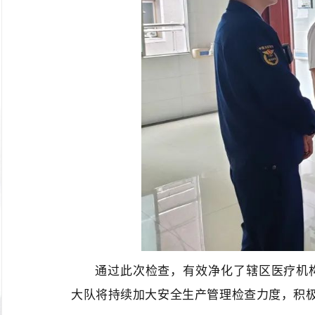
通过此次检查，有效净化了辖区医疗机
大队将持续加大安全生产管理检查力度，积极