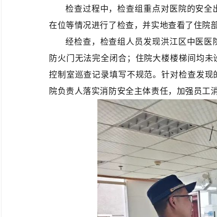
检查过程中，检查组重点对医院的安全
在位等情况进行了检查，并实地查看了住院
经检查，检查组人员发现洪江区中医医
防火门无法完全闭合；住院大楼楼梯间均未
控制室巡查记录填写不规范。针对检查发现
院负责人落实消防安全主体责任，加强员工