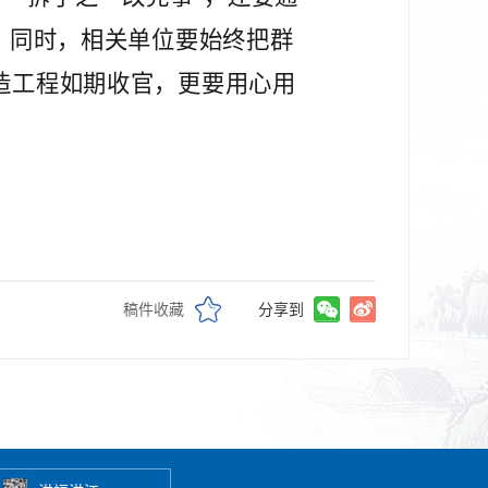
”。同时，相关单位要始终把群
改造工程如期收官，更要用心用
稿件收藏
分享到