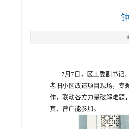
7月7日，区工委副书记
老旧小区改造项目现场，专题
作，联动各方力量破解难题
其、曾广能参加。