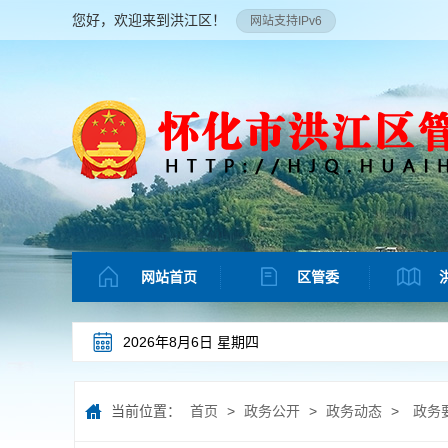
您好，欢迎来到洪江区！
网站支持IPv6
网站首页
区管委
2026年8月6日 星期四
当前位置：
首页
>
政务公开
>
政务动态
>
政务