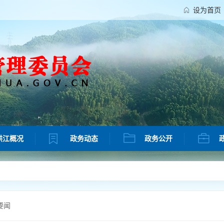
设为首页
洪江概况
政务动态
政务公开
要闻