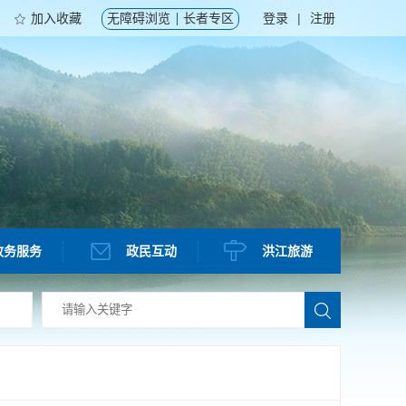
加入收藏
无障碍浏览
长者专区
登录
|
注册
政务服务
政民互动
洪江旅游