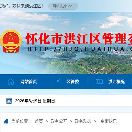
您好，欢迎来到洪江区！
网站支持IPv6
网站首页
区管委
洪江概况
2026年8月9日 星期日
当前位置：
首页
>
政务公开
>
政务动态
>
乡街快讯