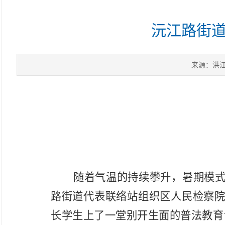
沅江路街道
来源：洪
随着气温的持续攀升，暑期模
路街道代表联络站组织区人民检察
长学生上了
一堂别开生面的普法教育