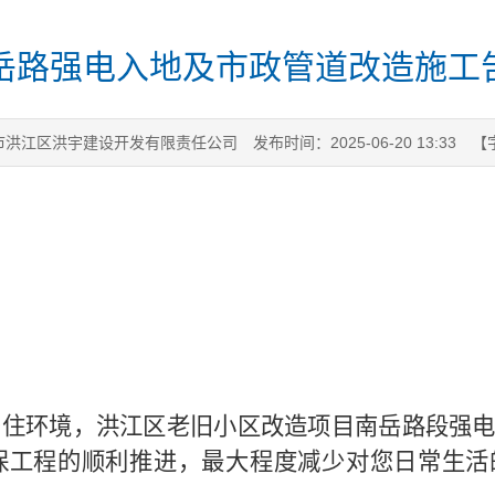
岳路强电入地及市政管道改造施工
市洪江区洪宇建设开发有限责任公司
发布时间：2025-06-20 13:33
【
居住环境，洪江区老旧小区改造项目南岳路段强
确保工程的顺利推进，最大程度减少对您日常生