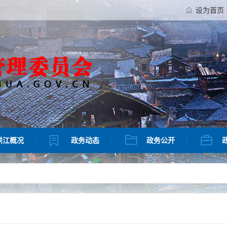
设为首页
洪江概况
政务动态
政务公开