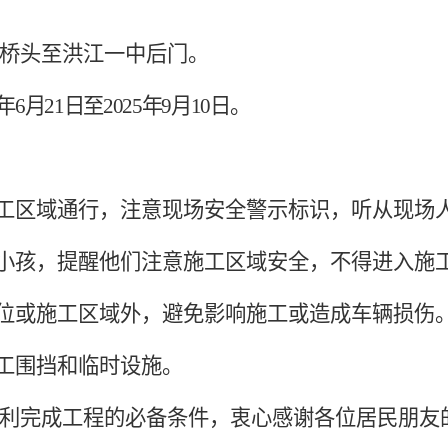
桥头至洪江一中后门。
5年6月21日至2025年9月10日。
工区域通行，注意现场安全警示标识，听从现场
小孩，提醒他们注意施工区域安全，不得进入施
位或施工区域外，避免影响施工或造成车辆损伤
工围挡和临时设施。
利完成工程的必备条件，衷心感谢各位居民朋友