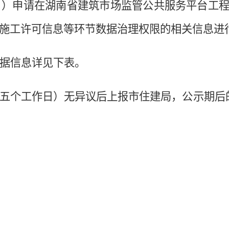
3
）申请在湖南省建筑市场监管公共服务平台工
施工许可
信息等
环节数据治理权限的相关信息进
据信息详见下表。
五个工作日）无异议后上报市住建局，公示期后