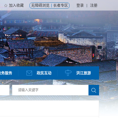
加入收藏
无障碍浏览
长者专区
登录
|
注册
政务服务
政民互动
洪江旅游