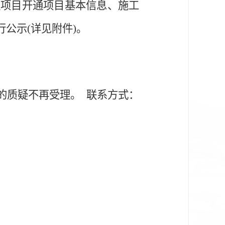
程项目开通
项目
基本信息、
施工
行公示
(详见附
件
)。
的质疑不再受理。
联系方式：