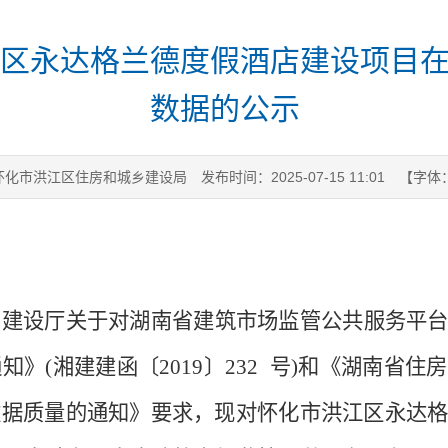
区永达格兰德度假酒店建设项目
数据的公示
怀化市洪江区住房和城乡建设局
发布时间：2025-07-15 11:01
【字体
乡建设厅关于对湖南省建筑市场监管公共服务平
通知》
(湘建建函〔2019〕232 号)和《湖南
数据质量的通知》要求，现对
怀化市洪江区永达