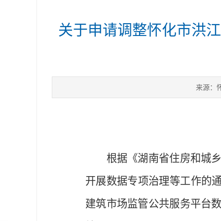
关于申请调整怀化市洪江
来源：
根据《湖南省住房和城
开展数据专项治理等工作的
建筑市场监管公共服务平台