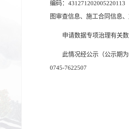
编码：
4312712
0200522011
图审查信息、
施工合同
信息
、
申请数据专项治理有关数
此情况经公示（公示期为
0745-
7622507