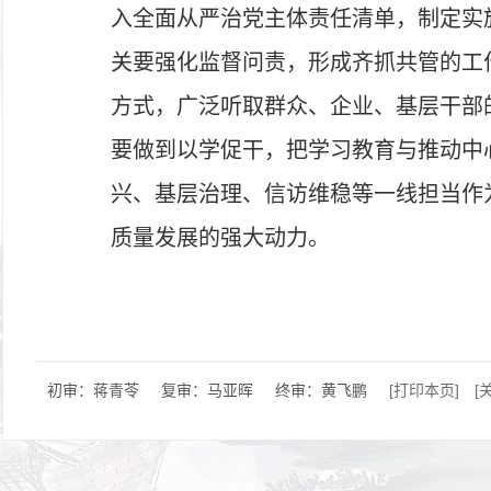
入全面从严治党主体责任清单，制定实
关要强化监督问责，形成齐抓共管的工
方式，广泛听取群众、企业、基层干部
要做到以学促干，把学习教育与推动中心
兴、基层治理、信访维稳等一线担当作
质量发展的强大动力。
初审：蒋青苓
复审：马亚晖
终审：黄飞鹏
[打印本页]
[