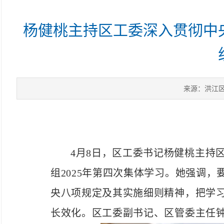
杨健桃主持区工委深入贯彻中
来源：洪江
4月8日，区工委书记杨健桃主持
组2025年第四次集体学习。
她强调，
央八项规定及其实施细则精神，把学
长效化。
区工委副书记、区管委主任