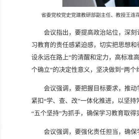
省委党校党史党建教研部副主任、教授王连
会议指出，要提高政治站位，深刻
习教育的责任感紧迫感，切实把思想和
设永远在路上”的清醒和定力，高标准
个确立”的决定性意义，坚决做到“两个
会议强调，要把握目标要求，推动
紧扣“学、查、改”一体化推进，以坚
“五个坚持”为抓手，确保学习教育取得
会议强调，要强化责任担当，确保