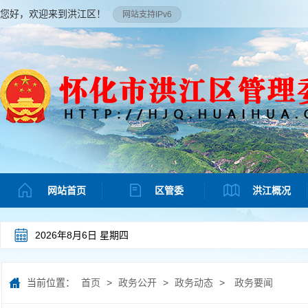
您好，欢迎来到洪江区！
网站支持IPv6
网站首页
区管委
洪江概况
2026年8月6日 星期四
当前位置：
首页
>
政务公开
>
政务动态
>
政务要闻