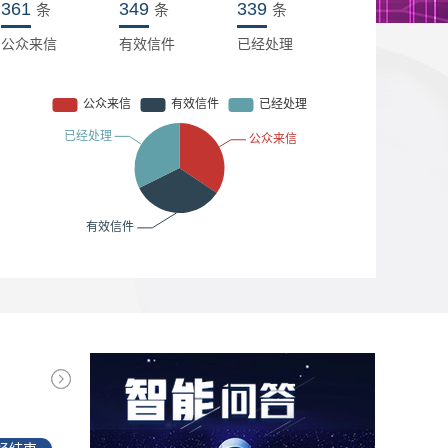
361
349
339
条
条
条
公众来信
有效信件
已经处理