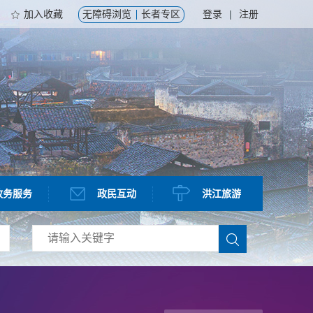
加入收藏
无障碍浏览
长者专区
登录
|
注册
政务服务
政民互动
洪江旅游