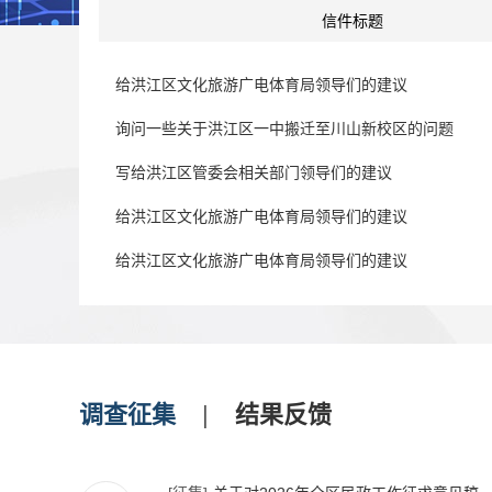
信件标题
给洪江区文化旅游广电体育局领导们的建议
询问一些关于洪江区一中搬迁至川山新校区的问题
写给洪江区管委会相关部门领导们的建议
给洪江区文化旅游广电体育局领导们的建议
给洪江区文化旅游广电体育局领导们的建议
给洪江区文化旅游广电体育局领导们的建议
给洪江区文化旅游广电体育局领导们的建议
给洪江区文化旅游广电体育局领导们的建议
调查征集
|
结果反馈
给洪江区商务局领导们的建议
给洪江区文化旅游广电体育局领导们的建议