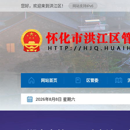
您好，欢迎来到洪江区！
网站支持IPv6
网站首页
区管委
2026年8月8日 星期六