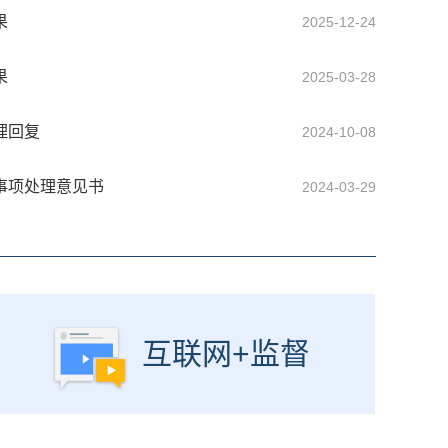
果
2025-12-24
果
2025-03-28
理回复
2024-10-08
事项处理意见书
2024-03-29
互联网+监督