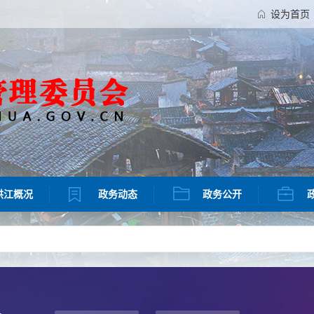
设为首页
洪江概况
政务动态
政务公开