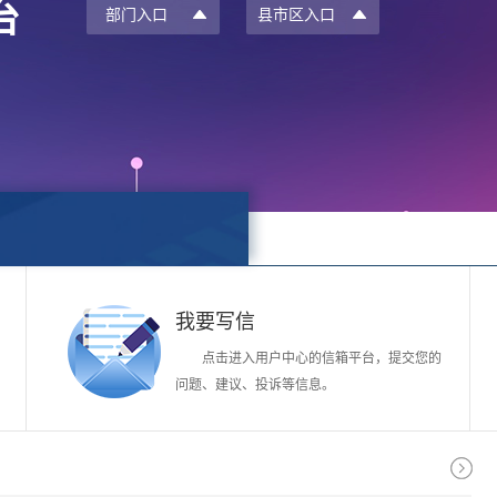
台
部门入口
县市区入口
我要写信
点击进入用户中心的信箱平台，提交您的
问题、建议、投诉等信息。