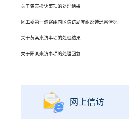
关于黄某投诉事项的处理结果
区工委第一巡察组向区信访局党组反馈巡察情况
关于黄某来访事项的处理结果
关于阳某来访事项的处理回复
网上信访