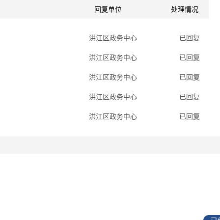
回复单位
处理情况
洪江区政务中心
已回复
洪江区政务中心
已回复
洪江区政务中心
已回复
洪江区政务中心
已回复
洪江区政务中心
已回复
洪江区政务中心
已回复
洪江区文化旅游广电体育局
已回复
洪江区文化旅游广电体育局
已回复
洪江区商务局
已回复
洪江区文化旅游广电体育局
已回复