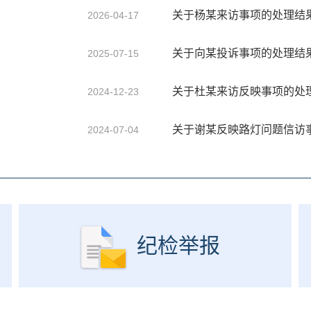
关于杨某来访事项的处理结
2026-04-17
关于向某投诉事项的处理结
2025-07-15
关于杜某来访反映事项的处
2024-12-23
关于谢某反映路灯问题信访
2024-07-04
纪检举报