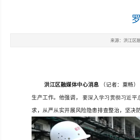
来源：洪江区
洪江区融媒体中心消息
（记者：粟畅
生产工作。他强调，
要深入学习贯彻习近平
求，从严从实开展风险隐患排查整治，坚决