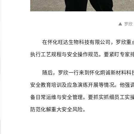
▲
罗
在怀化旺达生物科技有限公司，罗欣重
执行工艺规程与安全操作规范。要紧盯专家
随后，罗欣一行来到怀化炯诚新材料科
安全教育培训及应急演练开展等情况。他强
备日常运维与安全管理。要抓实抓细员工实
防范化解重大安全风险。