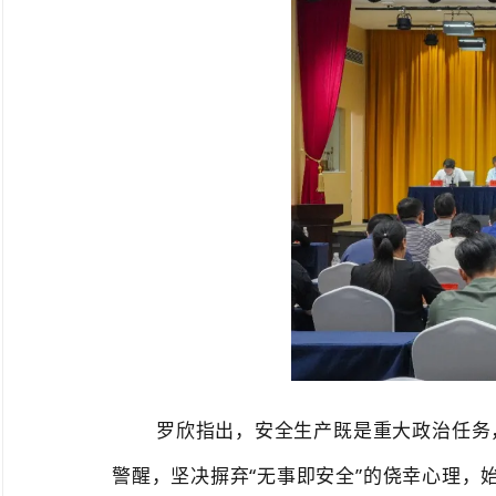
罗欣指出，
安全生产既是重大政治任务
警醒，坚决摒弃
“无事即安全”的侥幸心理，