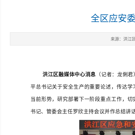
全区应安委
来源：洪江
洪江区融媒体中心消息
（记者：龙俐君
平总书记关于安全生产的重要论述，传达学
当前形势，研究部署下一阶段重点工作，切
书记、管委会主任罗欣主持会议并作总结讲