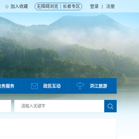
加入收藏
无障碍浏览
长者专区
登录
|
注册
政务服务
政民互动
洪江旅游