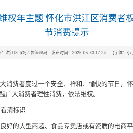
消费维权年主题 怀化市洪江区消费者
节消费提示
源：洪江区市场监督管理局
发布时间：2025-05-30 17:24
【字体：
小
大消费者度过一个安全、祥和、愉快的节日，怀
醒广大消费者理性消费，依法维权。
，看清标识
信誉良好的大型商超、食品专卖店或有资质的电商