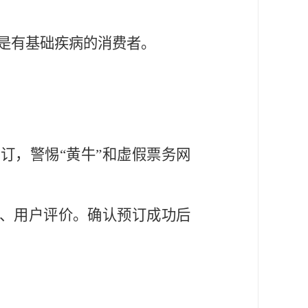
其是有基础疾病的消费者。
订，警惕“黄牛”和虚假票务网
策、用户评价。确认预订成功后