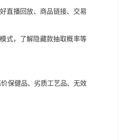
好直播回放、商品链接、交易
售模式，了解隐藏款抽取概率等
销高价保健品、劣质工艺品、无效
。