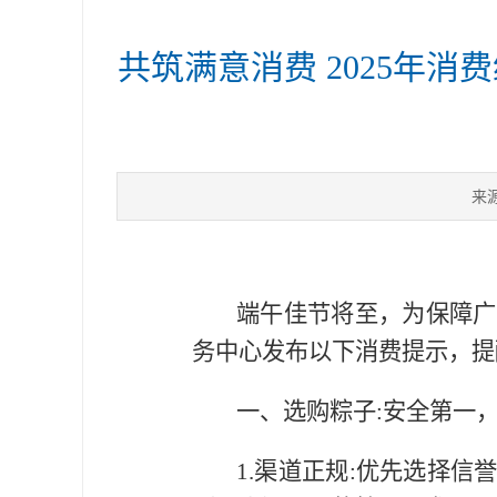
共筑满意消费 2025年
来
端午佳节将至，为保障广
务中心发布以下消费提示，提
一、选购粽子:安全第一
1.渠道正规:优先选择