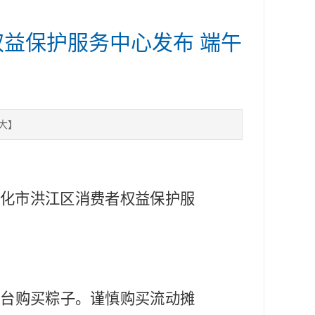
权益保护服务中心发布 端午
大
】
化市洪江区消费者权益保护服
平台购买粽子。谨慎购买流动摊