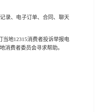
付记录、电子订单、合同、聊天
当地12315消费者投诉举报电
向当地消费者委员会寻求帮助。