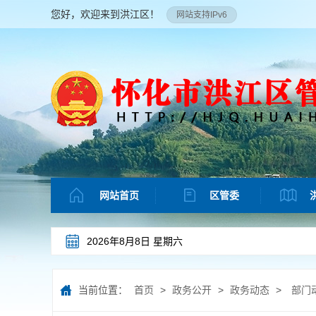
您好，欢迎来到洪江区！
网站支持IPv6
网站首页
区管委
2026年8月8日 星期六
当前位置：
首页
>
政务公开
>
政务动态
>
部门