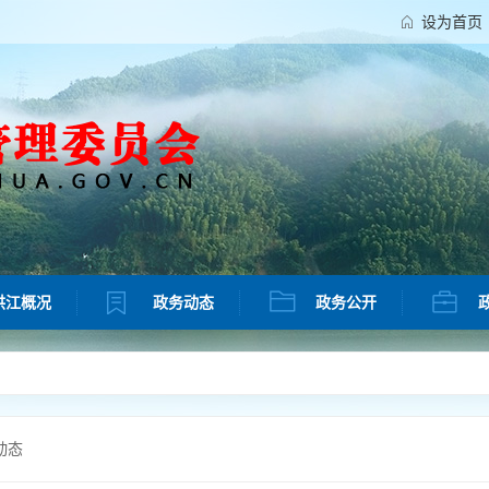
设为首页
洪江概况
政务动态
政务公开
动态