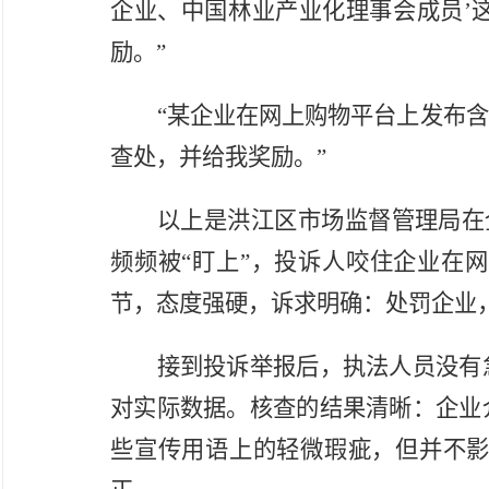
企业、中国林业产业化理事会成员
’
励。”
“某企业在网上购物平台上发布
查处，并给我奖励。”
以上是洪江区市场监督管理局在全
频频被
“盯上”
，投诉人咬住企业在网
节，态度强硬，诉求明确：处罚企业
接到投诉举报后，执法人员没有
对实际数据。核查的结果清晰：企业
些宣传用语上的轻微瑕疵，但并不