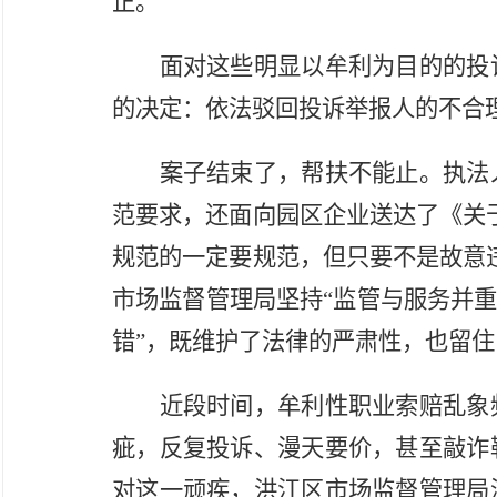
正。
面对这些明显以牟利为目的的投
的决定：依法驳回投诉举报人的不合
案子结束了，帮扶不能止。执法
范要求，还面向园区企业送达了《关
规范的一定要规范，但只要不是故意
市场监督管理局坚持“监管与服务并重
错”，既维护了法律的严肃性，也留
近段时间，牟利性职业索赔乱象
疵，反复投诉、漫天要价，甚至敲诈
对这一顽疾，洪江区市场监督管理局