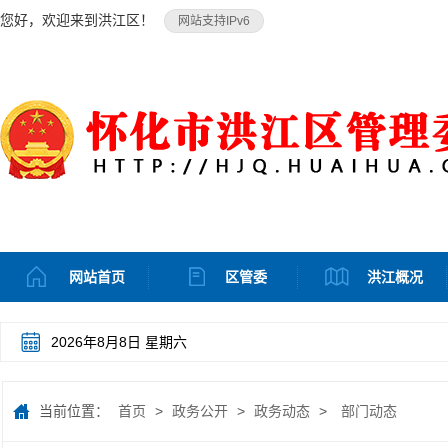
您好，欢迎来到洪江区！
网站支持IPv6
网站首页
区管委
洪江概况
2026年8月8日 星期六
当前位置：
首页
>
政务公开
>
政务动态
>
部门动态