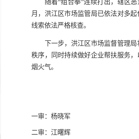
随着“组合拳”连续打出，辖区恶
月，洪江区市场监管局已依法对多起
线索依法严格核查。
下一步，洪江区市场监督管理局
秩序，同时持续做好企业帮扶服务，
烟火气。
一审：杨晓军
二审：江曙辉