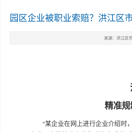
园区企业被职业索赔？洪江区市
来源：洪江区
精准规
“某企业在网上进行企业介绍时