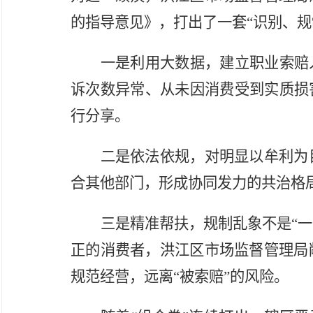
的指导意见》，打出了一套“识别、规
一是利用大数据，建立职业索赔
诉次数异常、从未因消费受到实质损
行分享。
二是依法依规，对明显以牟利为
合其他部门，形成协同发力的共治格
三是精准帮扶，规制乱象不是“一
正的消费者，洪江区市场监督管理局
规范经营，远离“被索赔”的风险。