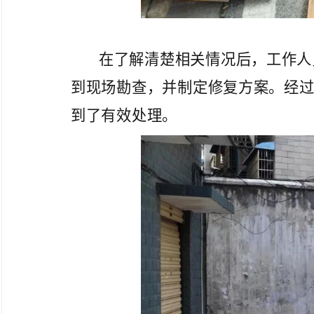
在了解清楚相关情况后，工作人
到现场勘查，并制定修复方案。经
到了有效处理。