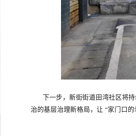
下一步，新街街道田湾社区将持
治的基层治理新格局，让 “家门口的