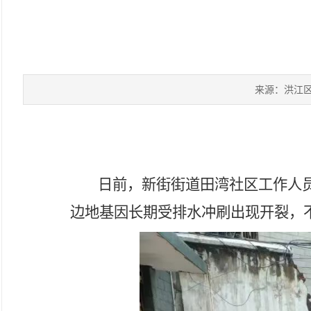
来源：洪江
日前，新街街道田湾社区工作人
边地基因长期受排水冲刷出现开裂，