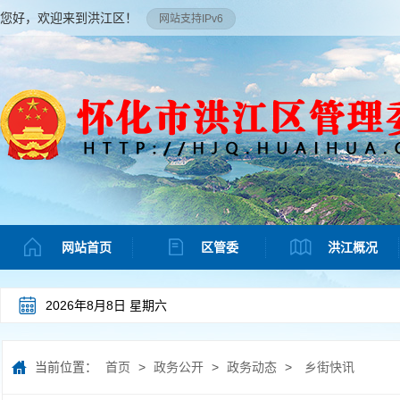
您好，欢迎来到洪江区！
网站支持IPv6
网站首页
区管委
洪江概况
2026年8月8日 星期六
当前位置：
首页
>
政务公开
>
政务动态
>
乡街快讯