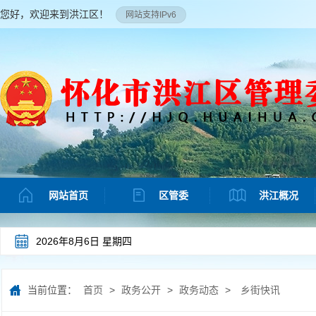
您好，欢迎来到洪江区！
网站支持IPv6
网站首页
区管委
洪江概况
2026年8月6日 星期四
当前位置：
首页
>
政务公开
>
政务动态
>
乡街快讯