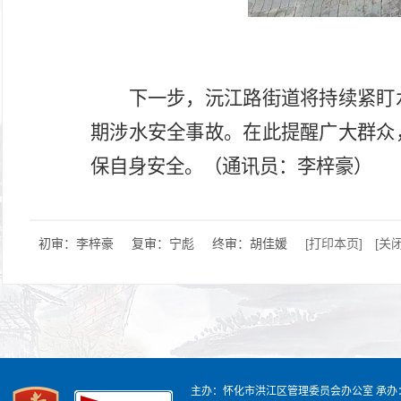
下一步，沅江路街道将持续紧盯
期涉水安全事故。在此提醒广大群众
保自身安全。（通讯员：李梓豪）
初审：李梓豪
复审：宁彪
终审：胡佳媛
[打印本页]
[关
主办：怀化市洪江区管理委员会办公室
承办