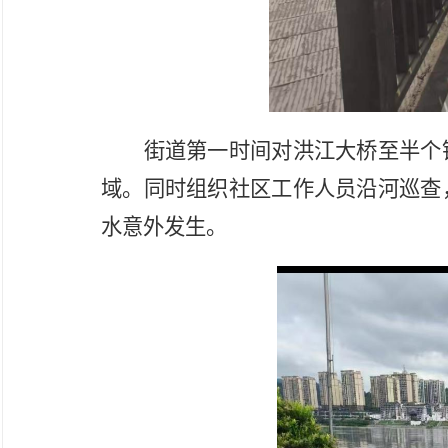
街道第一时间对洪江大桥至半个
域。同时组织社区工作人员沿河巡查
水意外发生。