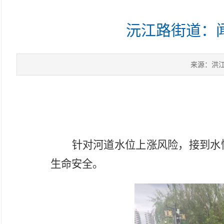
沅江路街道：
来源：洪
针对河道水位上涨风险，接到水
生命安全。