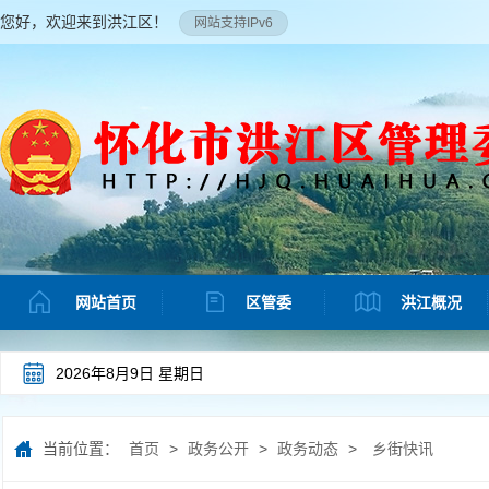
您好，欢迎来到洪江区！
网站支持IPv6
网站首页
区管委
洪江概况
2026年8月9日 星期日
当前位置：
首页
>
政务公开
>
政务动态
>
乡街快讯