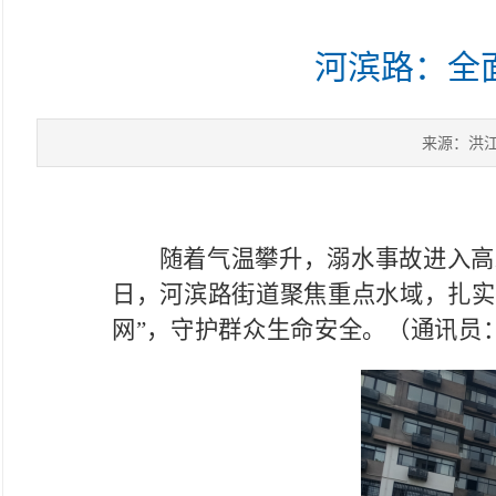
河滨路：全
来源：洪
随着气温攀升，溺水事故进入高
日，河滨路街道聚焦重点水域，扎实
网”，守护群众生命安全。（通讯员