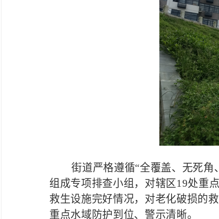
街道严格遵循
“全覆盖、无死角
组成专项排查小组，对辖区19处重
救生设施完好情况，对老化破损的救
重点水域防护到位、警示清晰。