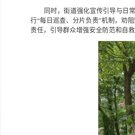
同时，街道强化宣传引导与日
行
“每日巡查、分片负责”机制，劝
责任，引导群众增强安全防范和自救