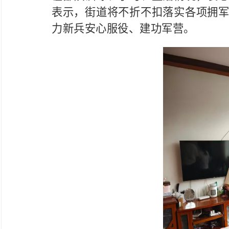
表示，街道将不折不扣落实各项拥
力新兵安心服役、建功军营。