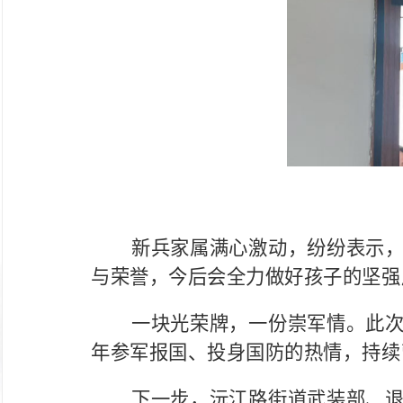
新兵家属满心激动，纷纷表示
与荣誉，今后会全力做好孩子的坚强
一块光荣牌，一份崇军情。此
年参军报国、投身国防的热情，持续
下一步，沅江路街道武装部、