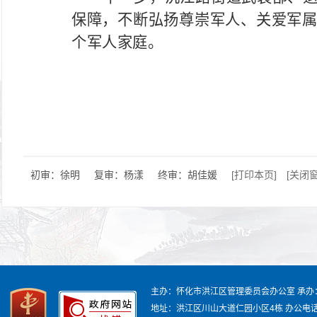
保障，不断弘扬尊崇军人、关爱军
个军人家庭。
初审：徐明
复审：杨漾
终审：胡佳媛
[打印本页]
[关闭窗
主办：怀化市洪江区管理委员会办公室
承办
地址：洪江区川山大道仁园小区4栋
办公电话：