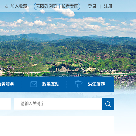
加入收藏
无障碍浏览
长者专区
登录
|
注册
政务服务
政民互动
洪江旅游