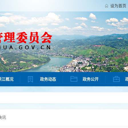
设为首页
洪江概况
政务动态
政务公开
快讯