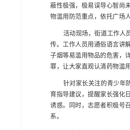
蔽性极强，极易误导心智尚
物滥用防范重点，依托广场
活动现场，街道工作人
传。工作人员用通俗语言讲
子烟等易滥用物品的危害，
罪，让大家直观认清药物滥
针对家长关注的青少年
育指导建议，提醒家长强化
诱惑。同时，志愿者积极号
系。