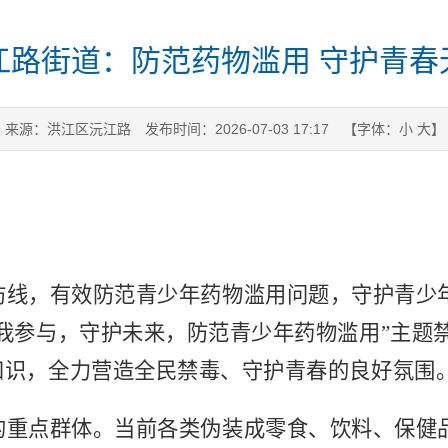
江路街道：防范药物滥用 守护青春
来源：洪江区沅江路
发布时间：2026-07-03 17:17
【字体：
小
大
】
防线，有效防范青少年药物滥用问题，守护青少
我参与，守护未来，防范青少年药物滥用”主题
知识，全力营造全民禁毒、守护青春的良好氛围
的重点群体。当前各类伪装成零食、饮料、保健