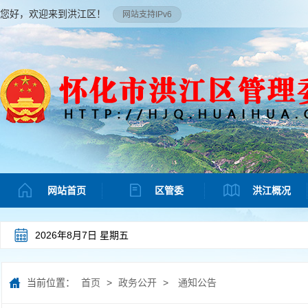
您好，欢迎来到洪江区！
网站支持IPv6
网站首页
区管委
洪江概况
2026年8月7日 星期五
当前位置：
首页
>
政务公开
>
通知公告