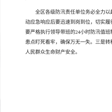
全区各级防汛责任单位务必全力以
动应急响应后要迅速到岗到位，切实履
要严格执行领导带班的24小时防汛值
患点盯死看牢，确保万无一失。三是转
人民群众生命财产安全。