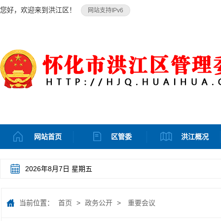
您好，欢迎来到洪江区！
网站支持IPv6
网站首页
区管委
洪江概况
2026年8月7日 星期五
当前位置：
首页
>
政务公开
>
重要会议