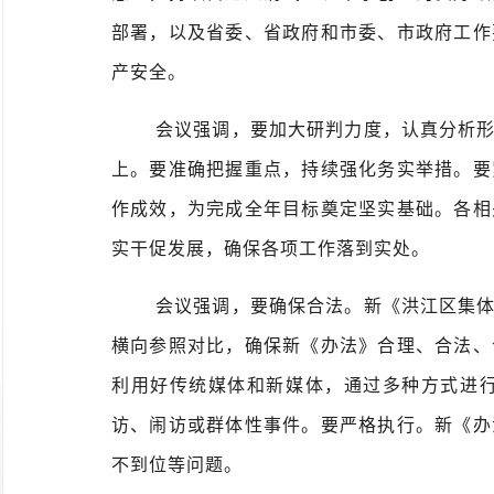
部署，以及省委、省政府和市委、市政府工作
产安全。
会议强调，要加大研判力度，认真分析
上。要准确把握重点，持续强化务实举措。要
作成效，
为完成全年目标奠定坚实基础。
各相
实干促发展，确保各项工作落到实处。
会议强调，要确保合法。新《洪江区集
横向参照对比，确保新《办法》合理、合法、
利用好传统媒体和新媒体，通过多种方式进
访、闹访或群体性事件。要严格执行。新《办
不到位等问题。