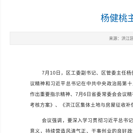
杨健桃主
来源：洪江
7月10日，区工委副书记、区管委主任杨
议精神和习近平总书记在中共中央政治局第十
作出重要指示精神、7月6日省委常委会会议精
考核方案》、《洪江区集体土地与房屋征收补
会议强调，要深入学习贯彻习近平总书
意义，持续营造风清气正、干事创业的良好政