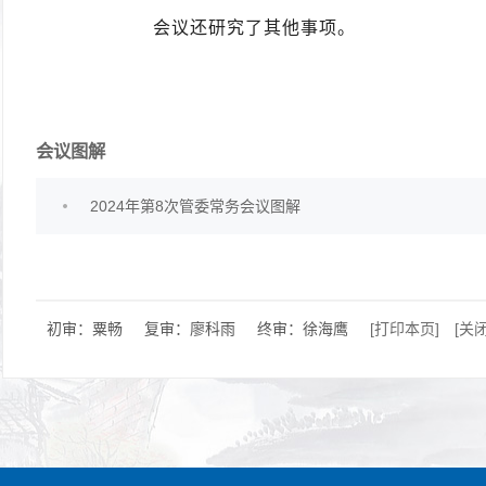
会议还研究了其他事项。
会议图解
2024年第8次管委常务会议图解
初审：粟畅
复审：廖科雨
终审：徐海鹰
[打印本页]
[关