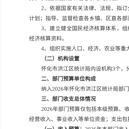
2、依据国家有关法律、法规，拟
计划；指导、监督检查各乡镇、区直各部
3、建立健全国民经济核算体系，
经济核算资料。
4、组织实施人口、经济、农业等重
（二）机构设置
怀化市洪江区统计局内设机构
3个，
二、部门预算单位构成
纳入
2026年怀化市洪江区统计局
三、部门收支总体情况
2026年部门预算仅包括本级预算
经营收入、事业收入等单位资金；支出包