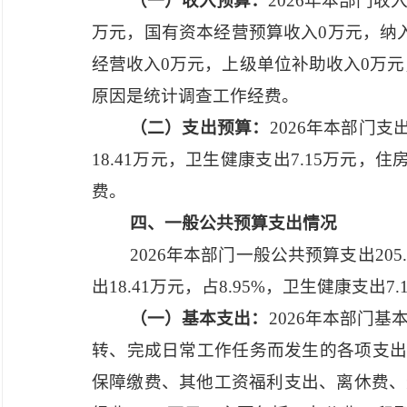
（一）收入预算：
2026年本部门收
万元，国有资本经营预算收入0万元，纳
经营收入0万元，上级单位补助收入0万元
原因是统计调查工作经费。
（二）支出预算：
2026年本部门支
18.41万元，卫生健康支出7.15万元，
费。
四、一般公共预算支出情况
2026年本部门一般公共预算支出205
出18.41万元，占8.95%，卫生健康支出7
（一）基本支出：
2026年本部门基
转、完成日常工作任务而发生的各项支出。
保障缴费、其他工资福利支出、离休费、