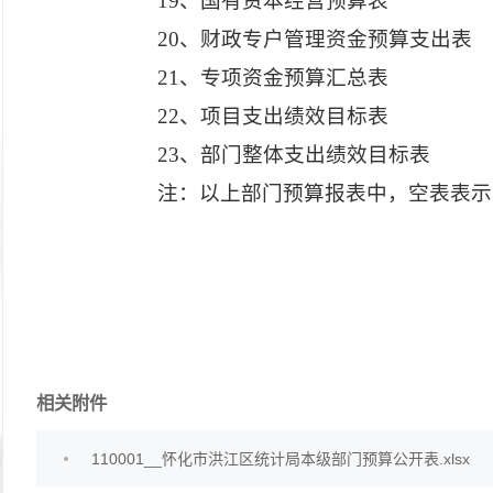
19、国有资本经营预算表
20、财政专户管理资金预算支出表
21、专项资金预算汇总表
22、项目支出绩效目标表
23、部门整体支出绩效目标表
注：以上部门预算报表中，空表表示
相关附件
110001__怀化市洪江区统计局本级部门预算公开表.xlsx