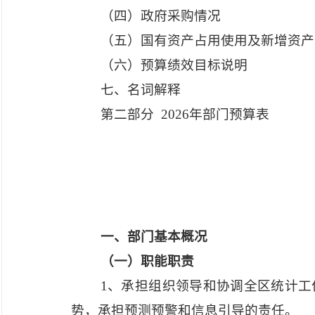
（四）政府采购情况
（五）国有资产占用使用及新增资产
（六）预算绩效目标说明
七、名词解释
第二部分
2026年部门预算表
一、部门基本概况
（一）职能职责
1、承担组织领导和协调全区统计
势，承担预测预警和信息引导的责任。