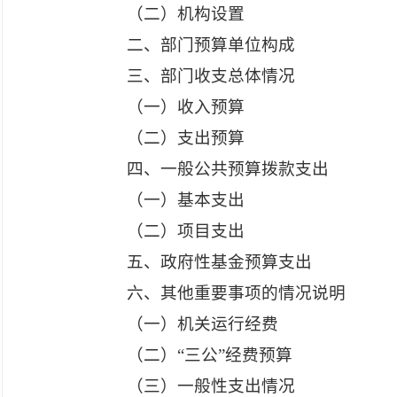
（二）机构设置
二、部门预算单位构成
三、部门收支总体情况
（一）收入预算
（二）支出预算
四、一般公共预算拨款支出
（一）基本支出
（二）项目支出
五、政府性基金预算支出
六、其他重要事项的情况说明
（一）机关运行经费
（二）
“三公”经费预算
（三）一般性支出情况