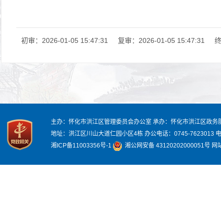
初审：2026-01-05 15:47:31
复审：2026-01-05 15:47:31
终
主办：怀化市洪江区管理委员会办公室
承办：怀化市洪江区政务
地址：洪江区川山大道仁园小区4栋
办公电话：0745-7623013
电
湘ICP备11003356号-1
湘公网安备 43120202000051号
网站