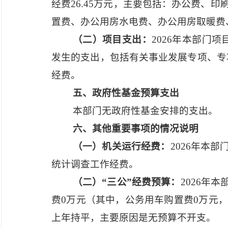
经费26.45万元，主要包括：办公费、
置费、办公用房水电费、办公用房取暖费
（二）项目支出：
2026年本部门
发生的支出，包括有关事业发展专项、专项
经费。
五、政府性基金预算支出
本部门无政府性基金安排的支出。
六、其他重要事项的情况说明
（一）机关运行经费：
2026年本部
统计调查工作经费。
（二）
“三公”经费预算：
2026年
费0万元（其中，公务用车购置费0万元，
上年持平，主要原因是无预算不开支。