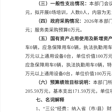
（三）一般性支出情况：
本部门会
元，拟开展0场培训，人数0人，内容为无
（四）政府采购情况：
2026年本
元；服务类采购预算0万元。
（五）国有资产占用使用及新增资
车0辆，应急保障用车0辆，执法执勤用车
万元以上通用设备0台，单位价值100万
应急保障用车0辆，执法执勤用车0辆，特
万元以上通用设备0台，单位价值100万
（六）预算绩效目标说明：
本部门
205.59万元，基本支出171.59万元，
七、名词解释
1、“三公”经费：纳入省（市/县