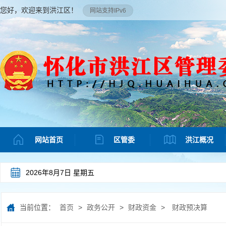
您好，欢迎来到洪江区！
网站支持IPv6
网站首页
区管委
洪江概况
2026年8月7日 星期五
当前位置：
首页
>
政务公开
>
财政资金
>
财政预决算