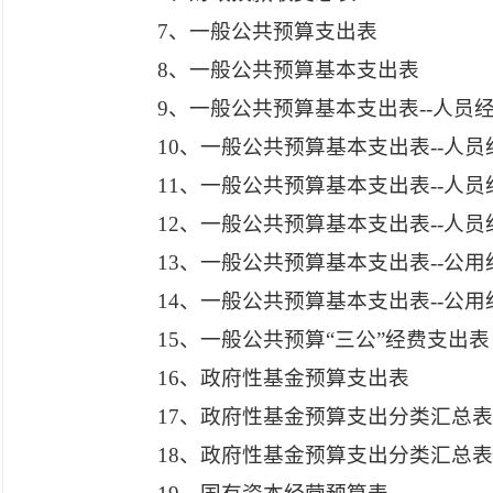
7、一般公共预算支出表
8、一般公共预算基本支出表
9、一般公共预算基本支出表--人员经
10、一般公共预算基本支出表--人员
11、一般公共预算基本支出表--人员
12、一般公共预算基本支出表--人
13、一般公共预算基本支出表--公
14、一般公共预算基本支出表--公用
15、一般公共预算“三公”经费支出表
16、政府性基金预算支出表
17、政府性基金预算支出分类汇总
18、政府性基金预算支出分类汇总