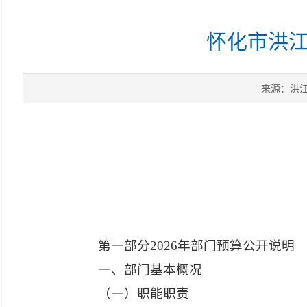
怀化市洪江
来源：洪
第一部分
2026年部门预算公开说明
一、部门基本概况
（一）职能职责