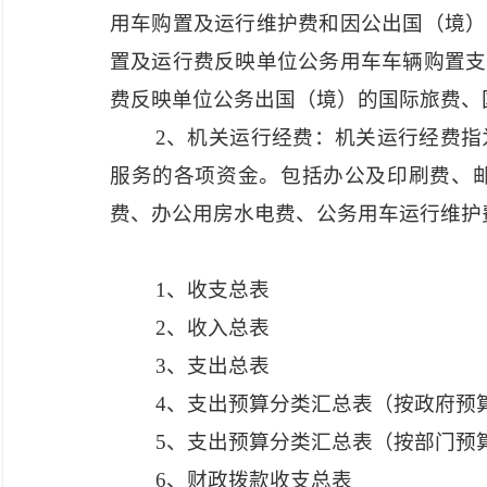
用车购置及运行维护费和因公出国（境）
置及运行费反映单位公务用车车辆购置支
费反映单位公务出国（境）的国际旅费、
2、机关运行经费：机关运行经费
服务的各项资金。包括办公及印刷费、
费、办公用房水电费、公务用车运行维护
1、收支总表
2、收入总表
3、支出总表
4、支出预算分类汇总表（按政府预
5、支出预算分类汇总表（按部门预
6、财政拨款收支总表