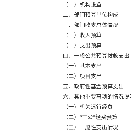
（二）机构设置
二、部门预算单位构成
三、部门收支总体情况
（一）收入预算
（二）支出预算
四、一般公共预算拨款支出
（一）基本支出
（二）项目支出
五、政府性基金预算支出
六、其他重要事项的情况说
（一）机关运行经费
（二）
“三公”经费预算
（三）一般性支出情况