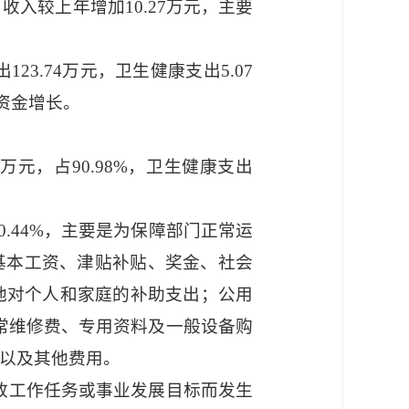
入较上年增加10.27万元，主要
23.74万元，卫生健康支出5.07
待资金增长。
4万元，占90.98%，卫生健康支出
90.44%，主要是为保障部门正常运
：基本工资、津贴补贴、奖金、社会
他对个人和家庭的补助支出；公用
日常维修费、专用资料及一般设备购
以及其他费用。
行政工作任务或事业发展目标而发生