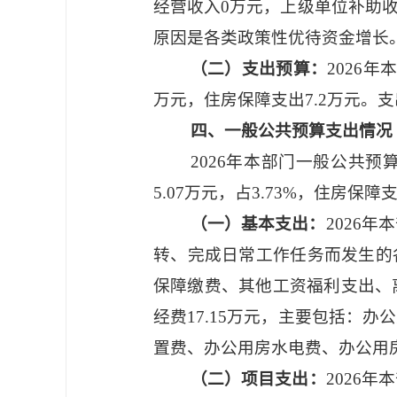
经营收入0万元，上级单位补助收
原因是各类政策性优待资金增长
（二）支出预算：
2026年
万元，住房保障支出7.2万元。
四、一般公共预算支出情况
2026年本部门一般公共预算
5.07万元，占3.73%，住房保
（一）基本支出：
2026
转、完成日常工作任务而发生的各
保障缴费、其他工资福利支出、
经费17.15万元，主要包括：
置费、办公用房水电费、办公用
（二）项目支出：
2026