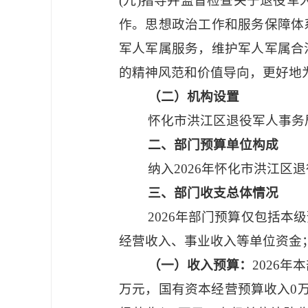
(九)指导并监督检查关于退役
作。思想政治工作和服务保障体
军人军属服务，维护军人军属合
的精神风范和价值导向，更好地
（二）机构设置
怀化市洪江区退役军人事务
二、部门预算单位构成
纳入
2026年怀化市洪江
三、部门收支总体情况
2026年部门预算仅包括
经营收入、事业收入等单位资金
（一）收入预算：
2026年
万元，国有资本经营预算收入0