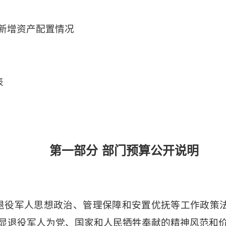
新增资产配置情况
表
第一部分
部门预算公开说明
退役军人思想政治、管理保障和安置优抚等工作政策
彰显退役军人为党、国家和人民牺牲奉献的精神风范和