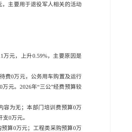
元，主要用于退役军人相关的活动
.1万元，上升0.59%，主要原因是
接待费0万元，公务用车购置及运行
元。2026年“三公”经费预算较
，内容为无；本部门培训费预算0万
开支0万元。
购预算0万元；工程类采购预算0万