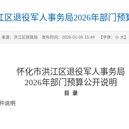
江区退役军人事务局2026年部门预
来源：洪江区财政局
发布时间：2026-01-05 15:49
【字体：
小
大
】
怀化市洪江区退役军人事务局
2026年部门预算公开说明
目
录
公开说明