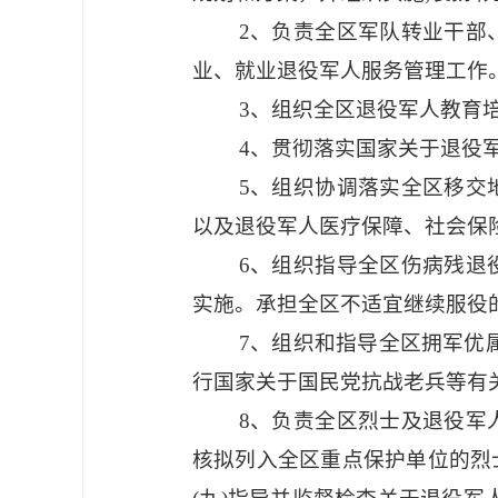
2、负责全区军队转业干部
业、就业退役军人服务管理工作
3、组织全区退役军人教育
4、贯彻落实国家关于退役
5、组织协调落实全区移交
以及退役军人医疗保障、社会保
6、组织指导全区伤病残退
实施。承担全区不适宜继续服役
7、组织和指导全区拥军优
行国家关于国民党抗战老兵等有
8、负责全区烈士及退役军
核拟列入全区重点保护单位的烈