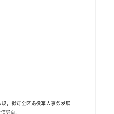
法规，拟订全区退役军人事务发展
价值导向。