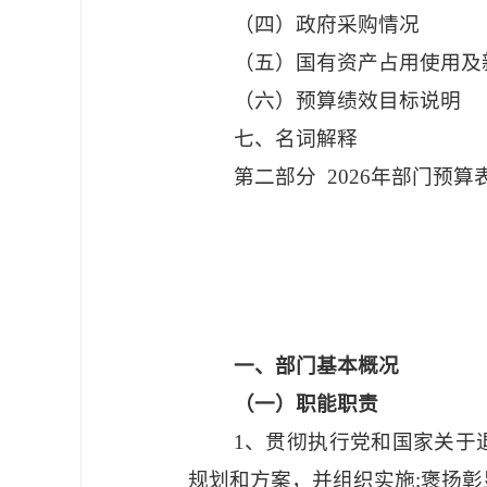
（四）政府采购情况
（五）国有资产占用使用及
（六）预算绩效目标说明
七、名词解释
第二部分
2026年部门预算
一、部门基本概况
（一）职能职责
1、贯彻执行党和国家关于
规划和方案，并组织实施;褒扬