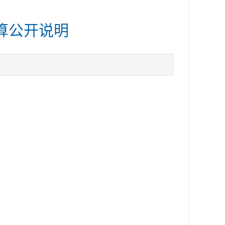
算公开说明