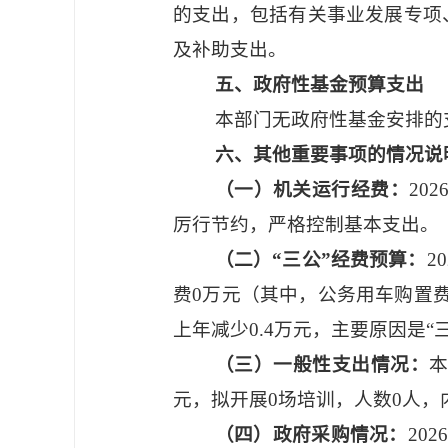
的支出，包括有关事业发展专项
及补助支出。
五、政府性基金预算支出
本部门无政府性基金安排的
六、其他重要事项的情况说
（一）机关运行经费：
20
厉行节约，严格控制基本支出。
（二）
“三公”经费预算：
2
费0万元（其中，公务用车购置费
上年减少0.4万元，主要原因是
（三）一般性支出情况：
元，拟开展0场培训，人数0人，
（四）政府采购情况：
20