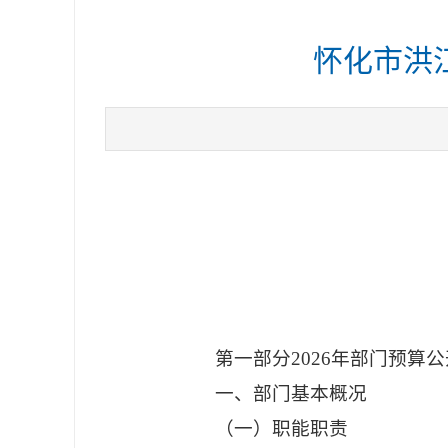
怀化市洪
第一部分
2026年部门预算
一、部门基本概况
（一）职能职责