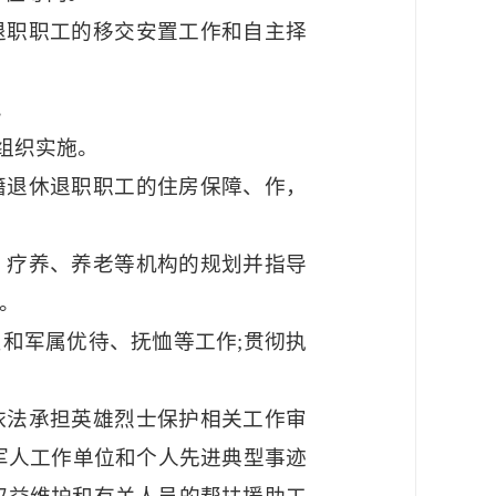
退职职工的移交安置工作和自主择
。
组织实施。
籍退休退职职工的住房保障、作，
、疗养、养老等机构的规划并指导
。
和军属优待、抚恤等工作;贯彻执
依法承担英雄烈士保护相关工作审
军人工作单位和个人先进典型事迹