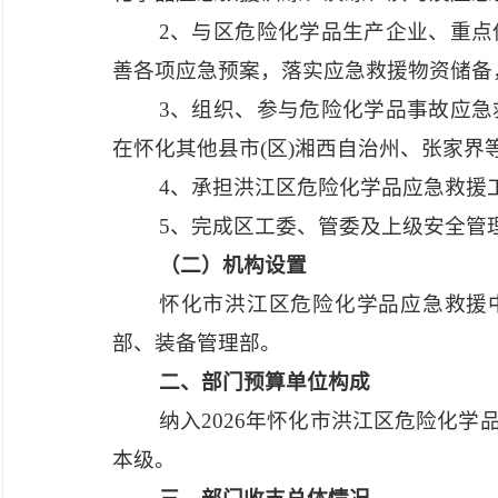
2、与区危险化学品生产企业、重
善各项应急预案，落实应急救援物资储备
3、组织、参与危险化学品事故应
在怀化其他县市(区)湘西自治州、张家界
4、承担洪江区危险化学品应急救援
5、完成区工委、管委及上级安全管
（二）机构设置
怀化市洪江区危险化学品应急救援
部、装备管理部。
二、部门预算单位构成
纳入
2026年怀化市洪江区危险化
本级。