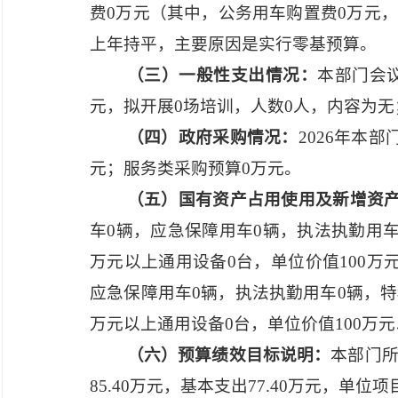
费0万元（其中，公务用车购置费0万元，
上年持平，主要原因是实行零基预算。
（三）一般性支出情况：
本部门会
元，拟开展0场培训，人数0人，内容为无
（四）政府采购情况：
2026年本
元；服务类采购预算0万元。
（五）国有资产占用使用及新增资
车0辆，应急保障用车0辆，执法执勤用车
万元以上通用设备0台，单位价值100万
应急保障用车0辆，执法执勤用车0辆，特
万元以上通用设备0台，单位价值100万
（六）预算绩效目标说明：
本部门
85.40万元，基本支出77.40万元，单