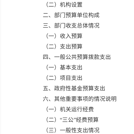
（二）机构设置
二、部门预算单位构成
三、部门收支总体情况
（一）收入预算
（二）支出预算
四、一般公共预算拨款支出
（一）基本支出
（二）项目支出
五、政府性基金预算支出
六、其他重要事项的情况说明
（一）机关运行经费
（二）
“三公”经费预算
（三）一般性支出情况