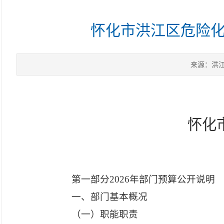
怀化市洪江区危险化
来源：洪
怀化
第一部分
2026年部门预算公开说明
一、部门基本概况
（一）职能职责