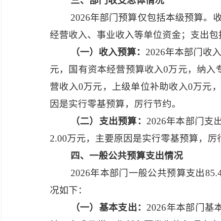
三、部门收支总体情况
2026年部门预算仅包括本级预算
经营收入、事业收入等单位资金；支出包
（一）收入预算：
2026年本部门收
元，国有资本经营预算收入0万元，纳入
营收入0万元，上级单位补助收入0万元，
因是实行零基预算，厉行节约。
（二）支出预算：
2026年本部门支
2.00万元，主要原因是实行零基预算，厉
四、一般公共预算支出情况
2026年本部门一般公共预算支出85.
况如下：
（一）基本支出：
2026年本部门基