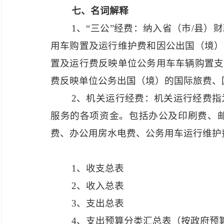
七、名词解释
1、“三公”经费：纳入省（市/县
用车购置及运行维护费和因公出国（境）
置及运行费反映单位公务用车车辆购置支
费反映单位公务出国（境）的国际旅费、
2、机关运行经费：机关运行经费
服务的各项资金。包括办公及印刷费、
费、办公用房水电费、公务用车运行维护
1、收支总表
2、收入总表
3、支出总表
4、支出预算分类汇总表（按政府预