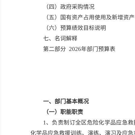
（四）政府采购情况
（五）国有资产占用使用及新增资产
（六）预算绩效目标说明
七、名词解释
第二部分
2026年部门预算表
一、部门基本概况
（一）职能职责
1、负责制订全区危险化学品应急
化学品应急救援训练、演练、演习及应急