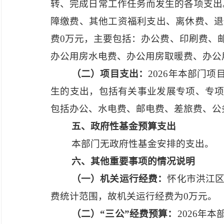
转、完成日常工作任务而发生的各项支出。
障缴费、其他工资福利支出、离休费、退
费0万元，主要包括：办公费、印刷费、
办公用房水电费、办公用房取暖费、办公
（二）项目支出：
2026年本部门
生的支出，包括有关事业发展专项、专项
包括办公、水电费、邮电费、差旅费、公
五、政府性基金预算支出
本部门无政府性基金安排的支出。
六、其他重要事项的情况说明
（一）机关运行经费：
怀化市洪江
费统计范围，故机关运行经费为
0万元。
（二）
“三公”经费预算：
2026年