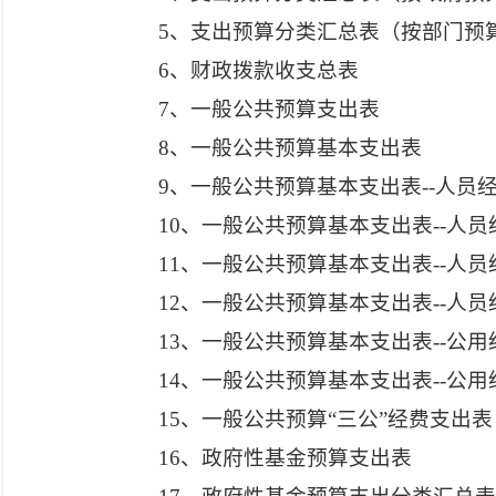
5、支出预算分类汇总表（按部门预
6、财政拨款收支总表
7、一般公共预算支出表
8、一般公共预算基本支出表
9、一般公共预算基本支出表--人员经
10、一般公共预算基本支出表--人员
11、一般公共预算基本支出表--人员
12、一般公共预算基本支出表--人
13、一般公共预算基本支出表--公
14、一般公共预算基本支出表--公用
15、一般公共预算“三公”经费支出表
16、政府性基金预算支出表