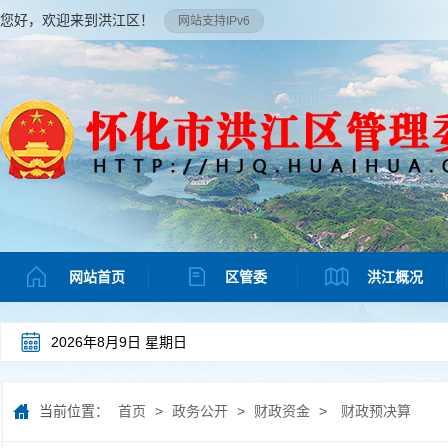
您好，欢迎来到洪江区！
网站支持IPv6
网站首页
区管委
洪江概况
2026年8月9日 星期日
当前位置：
首页
>
政务公开
>
财政资金
>
财政预决算