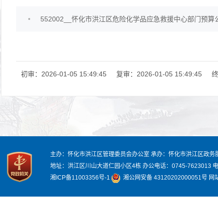
552002__怀化市洪江区危险化学品应急救援中心部门预算公开
初审：2026-01-05 15:49:45
复审：2026-01-05 15:49:45
终
主办：怀化市洪江区管理委员会办公室
承办：怀化市洪江区政务
地址：洪江区川山大道仁园小区4栋
办公电话：0745-7623013
电
湘ICP备11003356号-1
湘公网安备 43120202000051号
网站