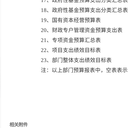
17、政府性基金预算支出分类汇总
18、政府性基金预算支出分类汇总
19、国有资本经营预算表
20、财政专户管理资金预算支出表
21、专项资金预算汇总表
22、项目支出绩效目标表
23、部门整体支出绩效目标表
注：以上部门预算报表中，空表表示
相关附件