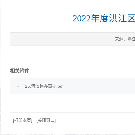
2022年度洪
来源：洪
相关附件
25.河滨路办事处.pdf
[打印本页]
[关闭窗口]