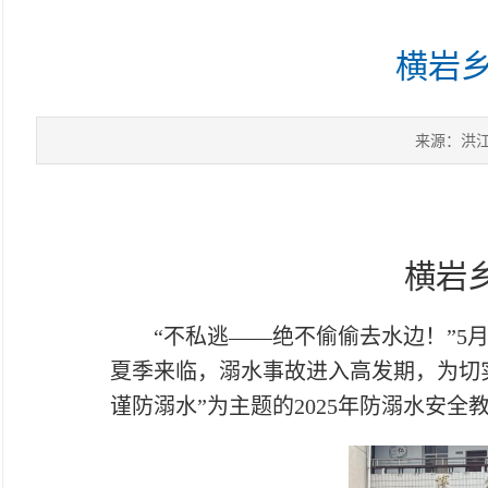
横岩乡
来源：洪
横岩
“不私逃——绝不偷偷去水边！”5
夏季来临，溺水事故进入高发期，为切
谨防溺水”为主题的2025年防溺水安全