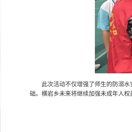
此次活动不仅增强了师生的防溺水
础。横岩乡未来将继续加强未成年人权