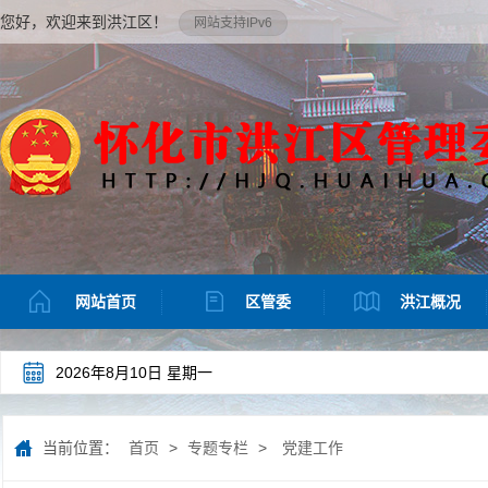
您好，欢迎来到洪江区！
网站支持IPv6
网站首页
区管委
洪江概况
2026年8月10日 星期一
当前位置：
首页
>
专题专栏
>
党建工作