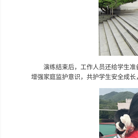
演练结束后，工作人员还给学生准
增强家庭监护意识，共护学生安全成长