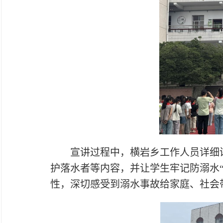
宣讲过程中，横岩乡工作人员详细
护落水者等内容，并让学生牢记防溺水
性，深切感受到溺水事故给家庭、社会