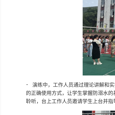
⠂
演练中，工作人员通过理论讲解和实
的正确使用方式，让学生掌握防溺水的
聆听，台上工作人员邀请学生上台并指