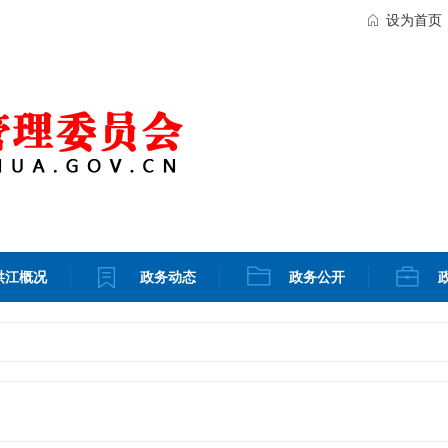
设为首页
洪江概况
政务动态
政务公开