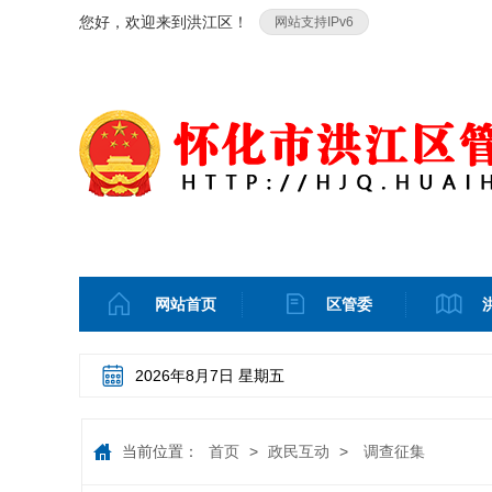
您好，欢迎来到洪江区！
网站支持IPv6
网站首页
区管委
2026年8月7日 星期五
当前位置：
首页
>
政民互动
>
调查征集