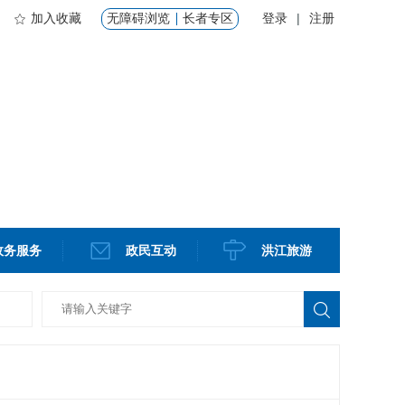
加入收藏
无障碍浏览
长者专区
登录
|
注册
政务服务
政民互动
洪江旅游