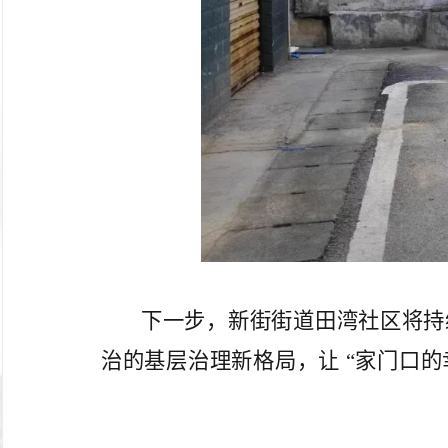
下一步，新街街道田湾社区将持
治的基层治理新格局，让 “家门口的