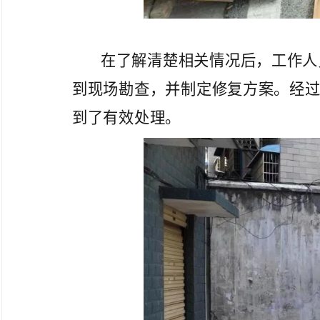
在了解清楚相关情况后，工作人
到现场勘查，并制定修复方案。经
到了有效处理。