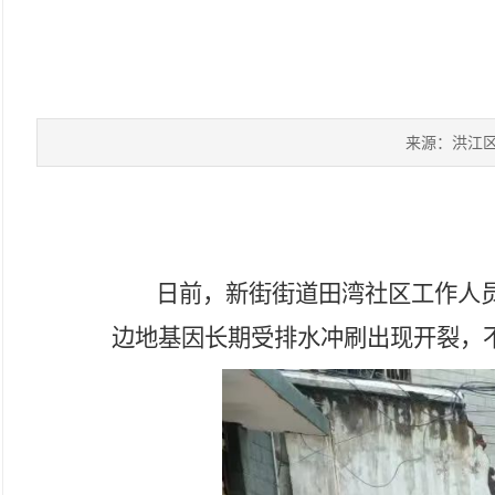
来源：洪江
日前，新街街道田湾社区工作人
边地基因长期受排水冲刷出现开裂，