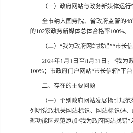
（一）政府网站与政务新媒体运行
全市纳入国务院、省政府监管的4
的102家政务新媒体总体合格率100%。
（二）“我为政府网站找错”“市长
2024年1月1日至8月31日，“
100%；市政府门户网站“市长信箱”平台
二、存在的主要问题
（一）个别政府网站发展指引规范
列明党政机关网站标识、网站标识码、
部功能区规范添加“我为政府网站找错”