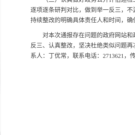
逐项逐条研判对比，做到举一反三，不
持续整改的明确具体责任人和时间，确
对本次通报存在问题的政府网站和
反三、认真整改，坚决杜绝类似问题再次
系人：丁优常，联系电话：2713621，