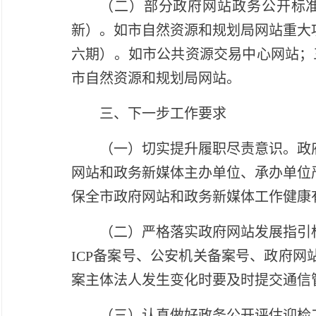
（二）部分政府网站政务公开标
新）。如市自然资源和规划局网站重大
六期）。如市公共资源交易中心网站；
市自然资源和规划局网站。
三、下一步工作要求
（一）切实提升履职尽责意识。政
网站和政务新媒体主办单位、承办单位
保全市政府网站和政务新媒体工作健康
（二）严格落实政府网站发展指引
ICP备案号、公安机关备案号、政府
案主体法人发生变化时要及时提交通信
（三）认真做好政务公开评估迎检