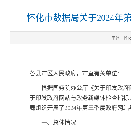
怀化市数据局关于2024
来源：怀
各县市区人民政府，市直有关单位：
根据国务院办公厅《关于印发政府网
于印发政府网站与政务新媒体检查指标、
局组织开展了2024年第三季度政府网
一、总体情况