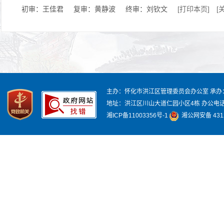
初审：王佳君
复审：黄静波
终审：刘钦文
[打印本页]
[
主办：怀化市洪江区管理委员会办公室
承办
地址：洪江区川山大道仁园小区4栋
办公电话：
湘ICP备11003356号-1
湘公网安备 4312