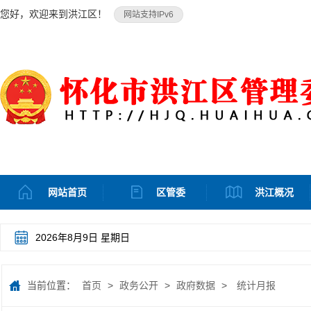
您好，欢迎来到洪江区！
网站支持IPv6
网站首页
区管委
洪江概况
2026年8月9日 星期日
当前位置：
首页
>
政务公开
>
政府数据
>
统计月报