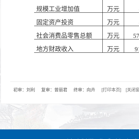
规模工业增加值
万元
固定资产投资
万元
社会消费品零售总额
万元
5
地方财政收入
万元
9
初审：刘利
复审：曾丽君
终审：向卉
[打印本页]
[关闭窗