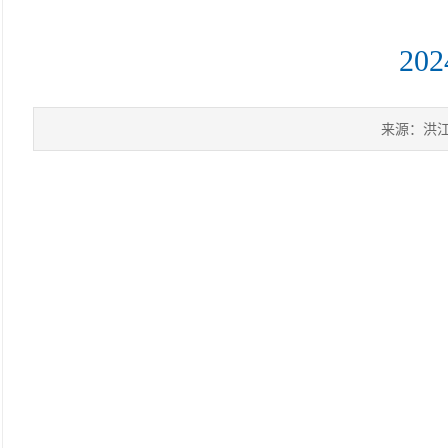
2
来源：洪