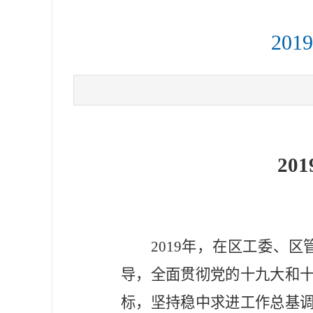
20
201
2019年，在区工委、
导，全面贯彻党的十九大和十
标，坚持稳中求进工作总基调