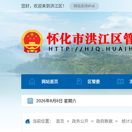
您好，欢迎来到洪江区！
网站支持IPv6
网站首页
区管委
2026年8月8日 星期六
当前位置：
首页
>
政务公开
>
政府数据
>
统计