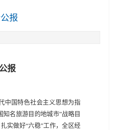
计公报
公报
时代中国特色社会主义思想为指
国知名旅游目的地城市”战略目
扎实做好“六稳”工作，全区经