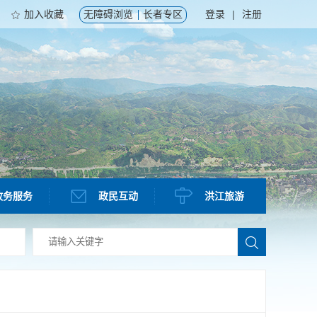
加入收藏
无障碍浏览
长者专区
登录
|
注册
政务服务
政民互动
洪江旅游