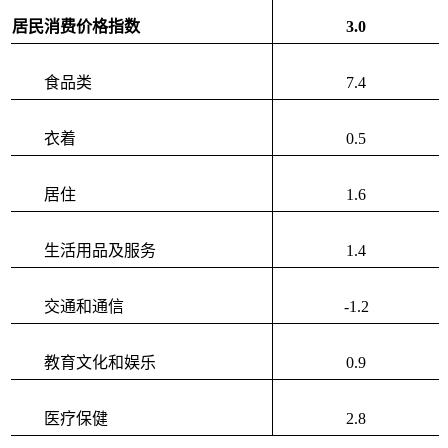
居民消费价格指数
3.0
食品类
7.4
衣着
0.5
居住
1.6
生活用品及服务
1.4
交通和通信
-1.2
教育文化和娱乐
0.9
医疗保健
2.8