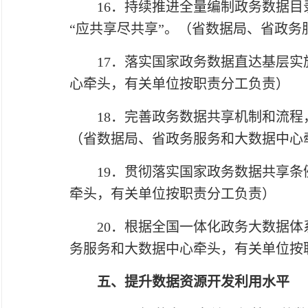
16．持续推进全量编制政务数据目录
“应共享尽共享”。（省数据局、省政
17．落实国家政务数据直达基层实施
心牵头，有关单位按职责分工负责）
18．完善政务数据共享机制和流程，
（省数据局、省政务服务和大数据中心
19．贯彻落实国家政务数据共享条例
牵头，有关单位按职责分工负责）
20．根据全国一体化政务大数据体系
务服务和大数据中心牵头，有关单位按
五、提升数据资源开发利用水平