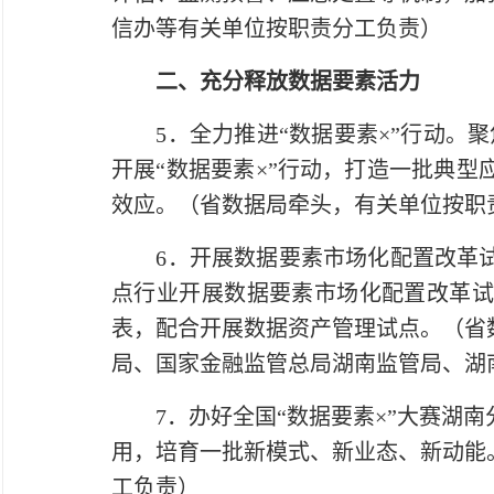
信办等有关单位按职责分工负责）
二、充分释放数据要素活力
5．全力推进“数据要素×”行动。聚焦
开展“数据要素×”行动，打造一批典
效应。（省数据局牵头，有关单位按职
6．开展数据要素市场化配置改革试
点行业开展数据要素市场化配置改革试
表，配合开展数据资产管理试点。（省
局、国家金融监管总局湖南监管局、湖
7．办好全国“数据要素×”大赛湖南
用，培育一批新模式、新业态、新动能
工负责）