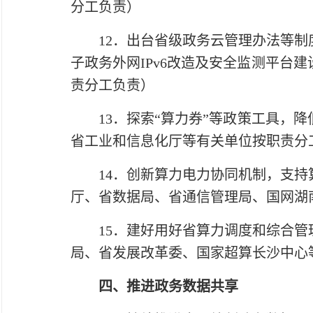
分工负责）
12．出台省级政务云管理办法等制度
子政务外网IPv6改造及安全监测平台
责分工负责）
13．探索“算力券”等政策工具，降
省工业和信息化厅等有关单位按职责分
14．创新算力电力协同机制，支持算
厅、省数据局、省通信管理局、国网湖
15．建好用好省算力调度和综合管理
局、省发展改革委、国家超算长沙中心
四、推进政务数据共享