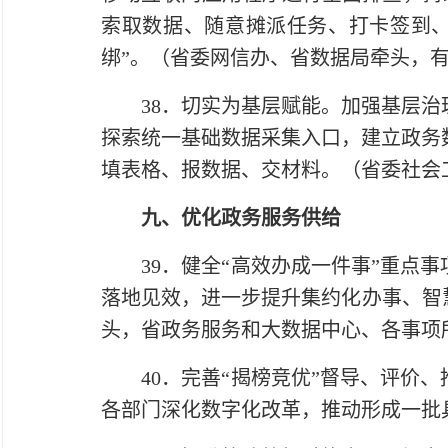
索取数据、随意摊派任务、打卡签到、
绑”。（省委网信办、省数据局牵头，
38．切实为基层赋能。加强基层治理
探索统一基础数据采集入口，建立政务
填表格、报数据、交材料。（省委社会
九、优化政务服务供给
39．健全“高效办成一件事”重点事项
落地见效，进一步提升集约化办事、智
头，省政务服务和大数据中心、各事项
40．完善“揭榜竞优”督导、评价、推
各部门深化数字化改革，推动形成一批