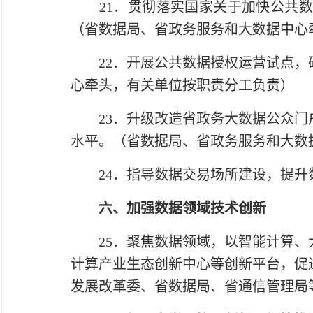
21．贯彻落实国家关于加快公共数
（省数据局、省政务服务和大数据中心
22．开展公共数据授权运营试点，研
心牵头，有关单位按职责分工负责）
23．升级改造省政务大数据公众门户
水平。（省数据局、省政务服务和大数
24．指导数据交易场所建设，提升
六、加强数据领域技术创新
25．聚焦数据领域，以智能计算、大
计算产业生态创新中心等创新平台，促
发展改革委、省数据局、省通信管理局