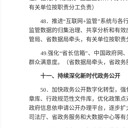
有关单位按职责分工负责）
48．推进“互联网+监管”系统与各行
监管数据的归集治理、共享分析和有效
管局、省数据局牵头，有关单位按职责
49.强化“省长信箱”、中国政府网
群众满意度。（省数据局牵头，省政务
十一、持续深化新时代政务公开
50．加快政务公开数字化转型，强化
章库、行政规范性文件库，优化政策点
政府信息依申请公开办理平台，逐步扩
司法厅、省政务服务和大数据中心等有