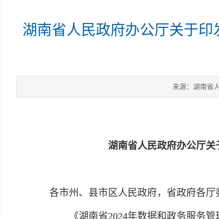
湖南省人民政府办公厅关于印发
来源：湖南省
湖南省人民政府办公厅关
各市州、县市区人民政府，省政府各厅
《湖南省2024年数据和政务服务管