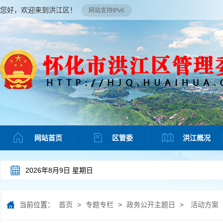
您好，欢迎来到洪江区！
网站支持IPv6
网站首页
区管委
洪江概况
2026年8月9日 星期日
当前位置：
首页
>
专题专栏
>
政务公开主题日
>
活动方案