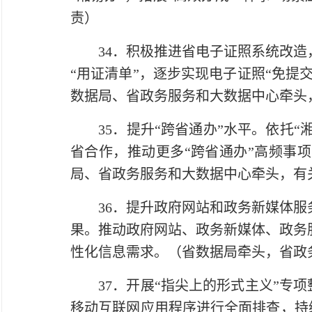
责）
34．积极推进省电子证照系统改造，
“用证清单”，逐步实现电子证照“免提
数据局、省政务服务和大数据中心牵头
35．提升“跨省通办”水平。依托“湘
省合作，推动更多“跨省通办”高频事
局、省政务服务和大数据中心牵头，有
36．提升政府网站和政务新媒体服务
果。推动政府网站、政务新媒体、政务
性化信息需求。（省数据局牵头，省政
37．开展“指尖上的形式主义”专项
移动互联网应用程序进行全面排查，持续