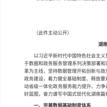
（此件主动公开）
湖南
以习近平新时代中国特色社会主义思
于数据和政务服务管理系列决策部署和我
革为主线，坚持数据管理开拓创新与政
政务建设，着力健全基础制度、释放要
动省级一体化政务服务能力提升、力争达
好蓝图，奋力谱写中国式现代化湖南篇
一、完善数据基础制度体系