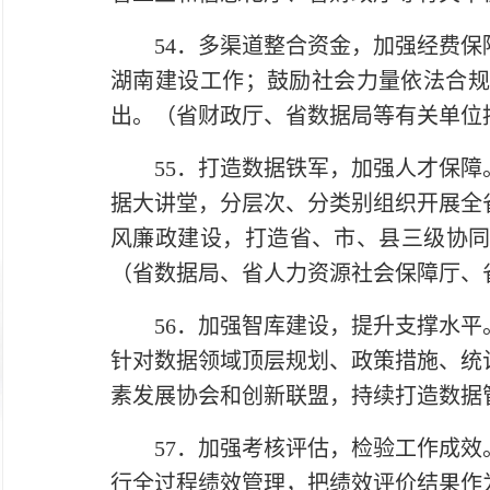
54．多渠道整合资金，加强经费保障
湖南建设工作；鼓励社会力量依法合规
出。（省财政厅、省数据局等有关单位
55．打造数据铁军，加强人才保障。
据大讲堂，分层次、分类别组织开展全
风廉政建设，打造省、市、县三级协同
（省数据局、省人力资源社会保障厅、
56．加强智库建设，提升支撑水平。
针对数据领域顶层规划、政策措施、统
素发展协会和创新联盟，持续打造数据
57．加强考核评估，检验工作成效。
行全过程绩效管理，把绩效评价结果作