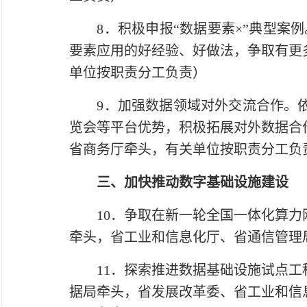
8．积极申报“数据要素×”典型案例
要素应用的好经验、好做法，争取有更
单位按职责分工负责）
9．加强数据领域对外交流合作。依
览会等平台优势，积极拓展对外数据合
省商务厅牵头，有关单位按职责分工负
三、加快推动数字基础设施建设
10．争取在新一轮全国一体化算力网
牵头，省工业和信息化厅、省通信管理
11．探索推进数据基础设施试点工程
据局牵头，省发展改革委、省工业和信