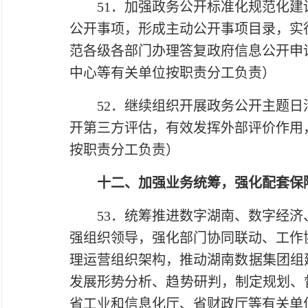
51．加强政务公开标准化规范化建设
公开事项，形成主动公开事项目录，实
范各级各部门办理答复政府信息公开申
中心等有关单位按职责分工负责）
52．继续组织开展政务公开主题日活
开第三方评估，有效发挥外部评价作用
按职责分工负责）
十二、加强业务统筹，强化配套保
53．统筹推进数字湖南、数字经济、
强组织领导，强化部门协同联动、工作
理运营组织架构，推动湖南数据集团组
发展形势分析、趋势研判，制定规划、
省工业和信息化厅、省财政厅等有关单