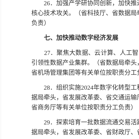
26．加强产学研协同创新，加快推进
核心技术攻关。（省科技厅、省数据局
负责）
七、加快推动数字经济发展
27．聚焦大数据、云计算、人工智能
引领性数据产业集群。（省数据局牵头
省机场管理集团等有关单位按职责分工
28．组织实施2024年数字化转型
据局牵头，省发展改革委、省交通运输
省商务厅等有关单位按职责分工负责）
29．探索培育一批数据流通交易活跃
据局牵头，省发展改革委、省财政厅、