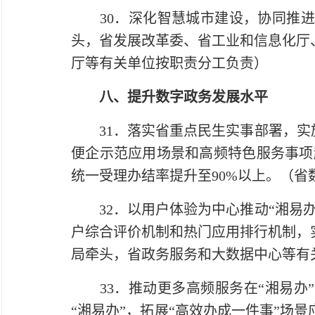
30．深化智慧城市建设，协同推进
头，省发展改革委、省工业和信息化厅
厅等有关单位按职责分工负责）
八、提升数字政务发展水平
31．落实省重点民生实事部署，实施
便企示范应用场景和高频特色服务事项超
统一受理办结率提升至90%以上。（
32．以用户体验为中心推动“湘易办
户综合评价机制和热门应用排行机制，
局牵头，省政务服务和大数据中心等有
33．推动更多高频服务在“湘易办”
“湘易办”，拓展“高效办成一件事”场