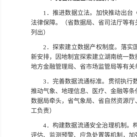
1．推进数据立法。加快推动出台《湖
法律保障。（省数据局、省司法厅等有
列出）
2．探索建立数据产权制度。落实国家
新安排，因地制宜探索建立湖南统一数
地方金融管理局、省市场监管局等有关
3．完善数据流通标准。贯彻执行数
推动气象、地理信息、医疗、金融等条
数据局牵头，省气象局、省自然资源厅
工负责）
4．构建数据流通安全治理机制。构
评估、监测预警、应急处置等机制，加