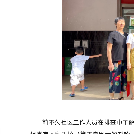
前不久社区工作人员在排查中了解