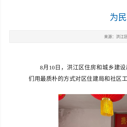
为民
来源：洪江
8月10日，洪江区住房和城乡建
们用最质朴的方式对区住建局和社区