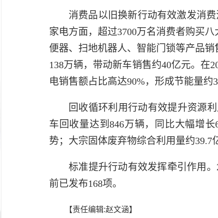
消费品以旧换新行动有效激发消费活
家电方面，超过3700万名消费者购买八
便器、扫地机器人、智能门锁等产品销售
138万辆，带动新车销售约40亿元。在
电销售额占比高达90%，形成节能量约3
回收循环利用行动有效提升资源利用
车回收量达到846万辆，同比大幅增长
势；大宗固体废弃物综合利用量约39.7
标准提升行动有效发挥牵引作用。20
前已发布168项。
【责任编辑:赵文涵】