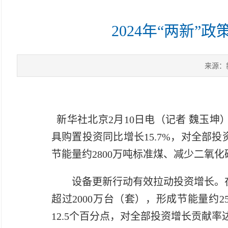
2024年“两新”
来源：
新华社北京2月10日电（记者 魏玉坤）
具购置投资同比增长15.7%，对全部投
节能量约2800万吨标准煤、减少二氧化碳
设备更新行动有效拉动投资增长。
超过2000万台（套），形成节能量约2
12.5个百分点，对全部投资增长贡献率达