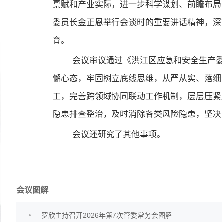
禀赋和产业实际，进一步科学谋划、前瞻布局
委员长金正恩举行会谈时的重要讲话精神，深
育。
会议审议通过《洪江区应急和安全生产
懈心态，牢固树立底线思维，从严从实、落细
工，完善跨领域协同联动工作机制，层层压紧
隐患排查整治，及时消除各类风险隐患，坚决
会议还研究了其他事项。
会议图解
罗欣主持召开2026年第7次管委常务会图解