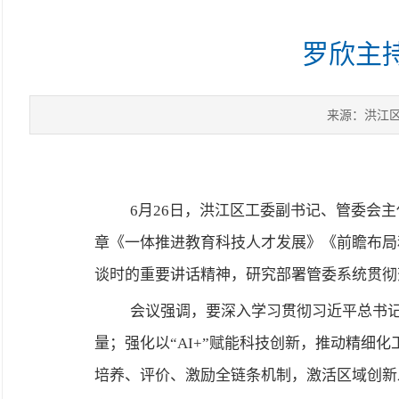
罗欣主持
来源：洪江
6月26日，洪江区工委副书记、管委会
章《一体推进教育科技人才发展》《前瞻布局
谈时的重要讲话精神，研究部署管委系统贯彻
会议强调，要深入学习贯彻习近平总书
量；强化以“AI+”赋能科技创新，推动精
培养、评价、激励全链条机制，激活区域创新