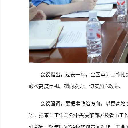
会议
指出，过去一年，全区审计工作扎
必须高度重视、靶向发力、切实加以改进。
会议强调，要把准政治方向，以更高站
述，把审计工作与党中央决策部署及省市工
划部署，聚焦国家5A级旅游景区创建、工