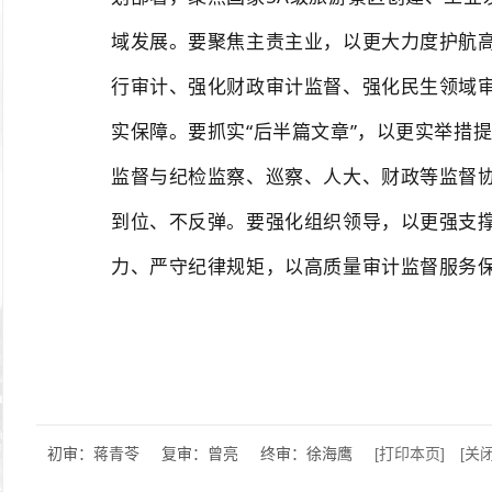
域发展。要聚焦主责主业，以更大力度护航
行审计、强化财政审计监督、强化民生领域
实保障。要抓实“后半篇文章”，以更实举措
监督与纪检监察、巡察、人大、财政等监督
到位、不反弹。要强化组织领导，以更强支
力、严守纪律规矩，以高质量审计监督服务
初审：蒋青苓
复审：曾亮
终审：徐海鹰
[打印本页]
[关