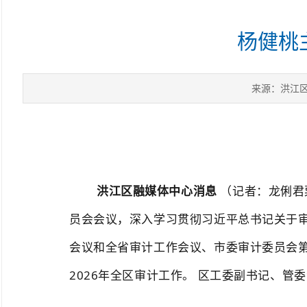
杨健桃
来源：洪江
洪江区融媒体中心消息
（记者：龙俐君
员会会议
，深入学习贯彻习近平总书记关于
会议和全省审计工作会议、市委审计委员会
2026年全区审计工作。
区工委副书记、管委