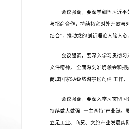
会议强调，要深学细悟习近平
与招商合作，持续拓宽对外开放与
结合”，推动党的创新理论入脑入心
会议强调，要深入学习贯彻习
文件精神，
全面深刻准确领会和把
商城国家5A级旅游景区创建
工作，
会议强调，要深入学习贯彻习
持续做大做强
“一主两特”产业链
立足工业、商贸、文旅产业发展实