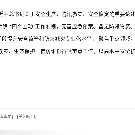
近平总书记关于安全生产、防汛救灾、安全稳定的重要论
个明确”“四个主动”工作准则，完善应急预案、备足防汛物
手段提升安全监管和防灾减灾专业化水平，
聚焦重点领域
救灾、生态保护、信访维稳各项重点工作，以高水平安全
打印本页]
[关闭窗口]