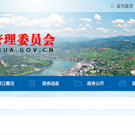
设为首页
洪江概况
政务动态
政务公开