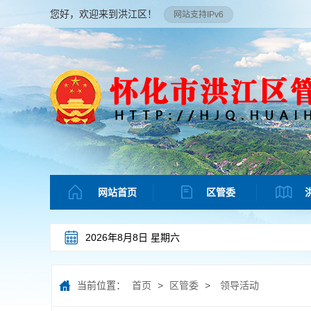
您好，欢迎来到洪江区！
网站支持IPv6
网站首页
区管委
2026年8月8日 星期六
当前位置：
首页
>
区管委
>
领导活动