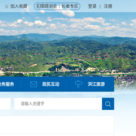
加入收藏
无障碍浏览
长者专区
登录
|
注册
政务服务
政民互动
洪江旅游