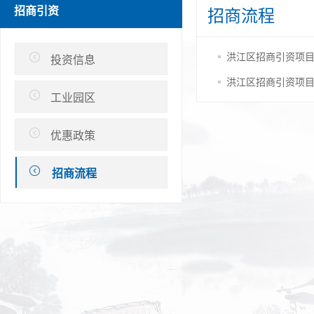
招商引资
招商流程
洪江区招商引资项
投资信息
洪江区招商引资项
工业园区
优惠政策
招商流程