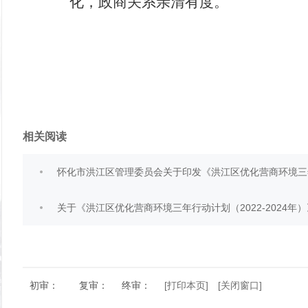
化，政商关系亲清有度。
相关阅读
怀化市洪江区管理委员会关于印发《洪江区优化营商环境三年行
关于《洪江区优化营商环境三年行动计划（2022-2024年
初审：
复审：
终审：
[打印本页]
[关闭窗口]