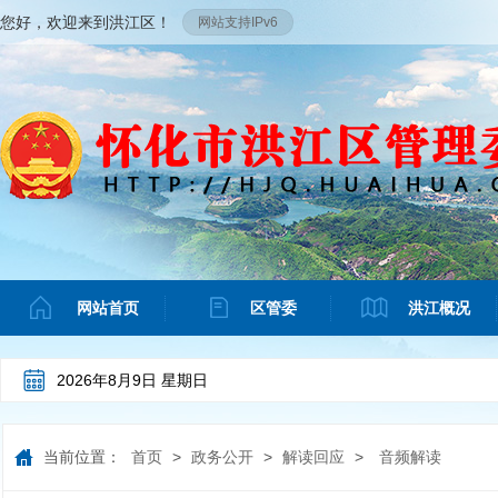
您好，欢迎来到洪江区！
网站支持IPv6
网站首页
区管委
洪江概况
2026年8月9日 星期日
当前位置：
首页
>
政务公开
>
解读回应
>
音频解读