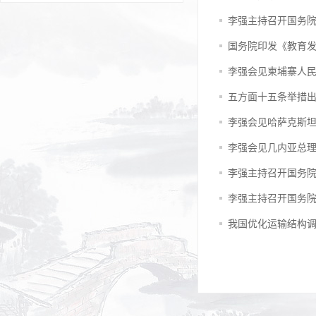
李强主持召开国务院
国务院印发《教育发
李强会见柬埔寨人
五方面十五条举措出
李强会见哈萨克斯
李强会见几内亚总理
李强主持召开国务院
李强主持召开国务院
我国优化运输结构调