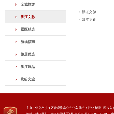
全域旅游
洪江文脉
洪江文脉
洪江文化
景区精选
游线指南
旅居优选
洪江臻品
缤纷文旅
主办：怀化市洪江区管理委员会办公室
承办：怀化市洪江区政务